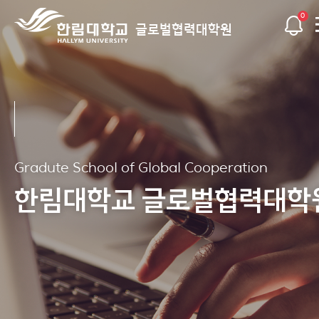
0
글로벌협력대학원
Gradute School of Global Cooperation
Gradute School of Global Cooperation
Gradute School of Global Cooperation
Gradute School of Global Cooperation
Gradute School of Global Cooperation
Gradute School of Global Cooperation
한림대학교 글로벌협력대학
한림대학교 글로벌협력대학
한림대학교 글로벌협력대학
한림대학교 글로벌협력대학
한림대학교 글로벌협력대학
한림대학교 글로벌협력대학